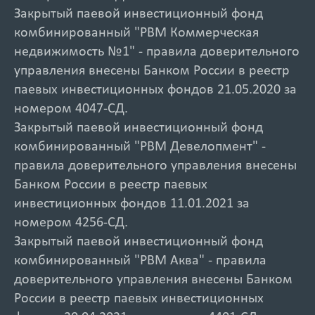
Закрытый паевой инвестиционный фонд
комбинированный "РВМ Коммерческая
недвижимость №1" - правила доверительного
управления внесены Банком России в реестр
паевых инвестиционных фондов 21.05.2020 за
номером 4047-СД.
Закрытый паевой инвестиционный фонд
комбинированный "РВМ Девелопмент" -
правила доверительного управления внесены
Банком России в реестр паевых
инвестиционных фондов 11.01.2021 за
номером 4256-СД.
Закрытый паевой инвестиционный фонд
комбинированный "РВМ Аква" - правила
доверительного управления внесены Банком
России в реестр паевых инвестиционных