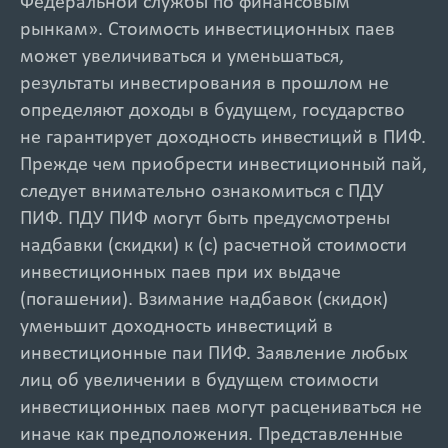
Федеральной службы по финансовым
рынкам». Стоимость инвестиционных паев
может увеличиваться и уменьшаться,
результаты инвестирования в прошлом не
определяют доходы в будущем, государство
не гарантирует доходность инвестиций в ПИФ.
Прежде чем приобрести инвестиционный пай,
следует внимательно ознакомиться с ПДУ
ПИФ. ПДУ ПИФ могут быть предусмотрены
надбавки (скидки) к (с) расчетной стоимости
инвестиционных паев при их выдаче
(погашении). Взимание надбавок (скидок)
уменьшит доходность инвестиций в
инвестиционные паи ПИФ. Заявление любых
лиц об увеличении в будущем стоимости
инвестиционных паев могут расцениваться не
иначе как предположения. Представленные