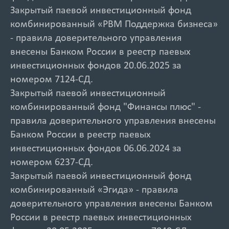
Закрытый паевой инвестиционный фонд
комбинированный «РВМ Поддержка бизнеса»
- правила доверительного управления
внесены Банком России в реестр паевых
инвестиционных фондов 20.06.2025 за
номером 7124-СД.
Закрытый паевой инвестиционный
комбинированный фонд "Финансы плюс" -
правила доверительного управления внесены
Банком России в реестр паевых
инвестиционных фондов 06.06.2024 за
номером 6237-СД.
Закрытый паевой инвестиционный фонд
комбинированный «Эгида» - правила
доверительного управления внесены Банком
России в реестр паевых инвестиционных