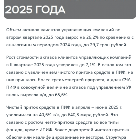
Объем активов клиентов управляющих компаний во
втором квартале 2025 года вырос на 26,2% по сравнению с
аналогичным периодом 2024 года, до 29,7 трлн рублей.
Рост стоимости активов клиентов управляющих компаний
в II квартале 2025 года ускорился до 7,1%. В основном это
связано с увеличением чистого притока средств в ПИФ: на
них пришлось более трех четвертей прироста, а доля СЧА
ПИФ в совокупной величине активов под управлением УК
вновь выросла к/к, до 65,6%.
Чистый приток средств в ПИФ в апреле – июне 2025 г.
увеличился на 40,6% к/к, до 640,3 млрд рублей. Это
связано с ростом нетто-притока средств во все типы
фондов, кроме ИПИФ. Более двух третей чистого притока
обеспечили квалифицированные инвесторы. Структура