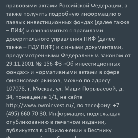
правовыми актами Российской Федерации, а
также получить подробную информацию о
паевых инвестиционных фондах (далее также
– ПИФ) и ознакомиться с правилами
доверительного управления ПИФ (далее
также – ПДУ ПИФ) и с иными документами,
предусмотренными Федеральным законом от
29.11.2001 № 156-ФЗ «Об инвестиционных
фондах» и нормативными актами в сфере
финансовых рынков, можно по адресу:
107078, г. Москва, ул. Маши Порываевой, д.
34, помещение 1/1, на сайте
http://www.rwminvest.ru/, по телефону: +7
(495) 660-70-30. Информация, подлежащая
опубликованию в печатном издании,
публикуется в «Приложении к Вестнику