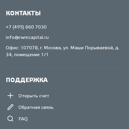
КОНТАКТЫ
+7 (495) 660 7030
info@rwmcapital.ru
Офис: 107078, г. Москва, ул. Маши Порываевой, д.
34, помещение 1/1
ПОДДЕРЖКА
Открыть счет
Обратная связь
FAQ