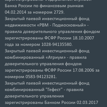
Банка России по финансовым рынкам
04.02.2014 за номером 2729.
Закрытый паевой инвестиционный фонд
недвижимости «РВМ - Подмосковный» -
правила доверительного управления фондом
зарегистрированы ФСФР России 18.10.2007
года за номером 1028-94135580.
Закрытый паевой инвестиционный фонд
комбинированный «Атриум» - правила
доверительного управления фондом
зарегистрированы ФСФР России 17.08.2006 за
номером 0583-94123281.
Закрытый паевой инвестиционный фонд
комбинированный "Гефест" - правила
доверительного управления
зарегистрированы Банком России 02.03.2017