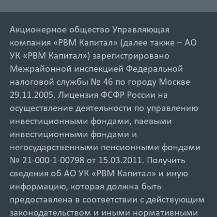
Акционерное общество Управляющая
компания «РВМ Капитал» (далее также – АО
УК «РВМ Капитал») зарегистрировано
Межрайонной инспекцией Федеральной
налоговой службы № 46 по городу Москве
29.11.2005. Лицензия ФСФР России на
осуществление деятельности по управлению
инвестиционными фондами, паевыми
инвестиционными фондами и
негосударственными пенсионными фондами
№ 21-000-1-00798 от 15.03.2011. Получить
сведения об АО УК «РВМ Капитал» и иную
информацию, которая должна быть
предоставлена в соответствии с действующим
законодательством и иными нормативными