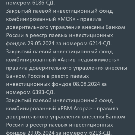
номером 6186-СД.
Закрытый паевой инвестиционный фонд
комбинированный «МСК» - правила
доверительного управления внесены Банком
России в реестр паевых инвестиционных
фондов 29.05.2024 за номером 6214-СД.
Закрытый паевой инвестиционный фонд
комбинированный «Актив-недвижимость» -
правила доверительного управления внесены
Банком России в реестр паевых
инвестиционных фондов 08.08.2024 за
номером 6393-СД.
Закрытый паевой инвестиционный фонд
комбинированный «РВМ Агора» - правила
доверительного управления внесены Банком
России в реестр паевых инвестиционных
фондов 29.05.2024 за номером 6213-СД.