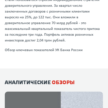
Стали пользоваться спросом индивидуальные стратегии
доверительного управления. За квартал число
заключенных договоров с розничными клиентами
выросло на 25%, до 122 тыс. Они вложили в
доверительное управление 70 млрд рублей - это
максимальный квартальный показатель чистого притока
за последние три года. Портфель активов розничных
инвесторов достиг 2,04 трлн рублей.
Обзор ключевых показателей УК Банка России
АНАЛИТИЧЕСКИЕ
ОБЗОРЫ