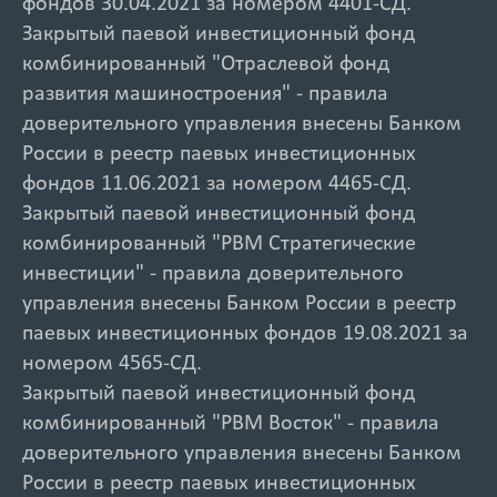
фондов 30.04.2021 за номером 4401-СД.
Закрытый паевой инвестиционный фонд
комбинированный "Отраслевой фонд
развития машиностроения" - правила
доверительного управления внесены Банком
России в реестр паевых инвестиционных
фондов 11.06.2021 за номером 4465-СД.
Закрытый паевой инвестиционный фонд
комбинированный "РВМ Стратегические
инвестиции" - правила доверительного
управления внесены Банком России в реестр
паевых инвестиционных фондов 19.08.2021 за
номером 4565-СД.
Закрытый паевой инвестиционный фонд
комбинированный "РВМ Восток" - правила
доверительного управления внесены Банком
России в реестр паевых инвестиционных