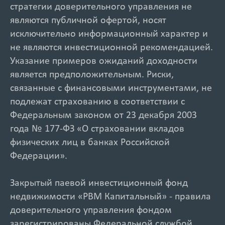
стратегии доверительного управления не
являются публичной офертой, носят
исключительно информационный характер и
не являются инвестиционной рекомендацией.
Указание примеров ожиданий доходности
является предположительным. Риски,
связанные с финансовыми инструментами, не
подлежат страхованию в соответствии с
Федеральным законом от 23 декабря 2003
года № 177-ФЗ «О страховании вкладов
физических лиц в банках Российской
Федерации».
Закрытый паевой инвестиционный фонд
недвижимости «РВМ Капитальный» - правила
доверительного управления фондом
зарегистрированы Федеральной службой