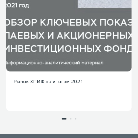
Рынок ЗПИФ по итогам 2021