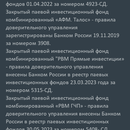
фондов 01.04.2022 за номером 4923-СД.
Закрытый паевой инвестиционный фонд
комбинированный «АФМ. Талос» - правила
доверительного управления
зарегистрированы Банком России 19.11.2019
за номером 3908.
Закрытый паевой инвестиционный фонд
комбинированный "РВМ Прямые инвестиции»
- правила доверительного управления
внесены Банком России в реестр паевых
инвестиционных фондов 23.03.2023 года за
номером 5315-СД.
Закрытый паевой инвестиционный фонд
комбинированный «РВМ ГЧП» - правила
доверительного управления внесены Банком
России в реестр паевых инвестиционных
фондов 30.05.2023 за номером 5408- СД.