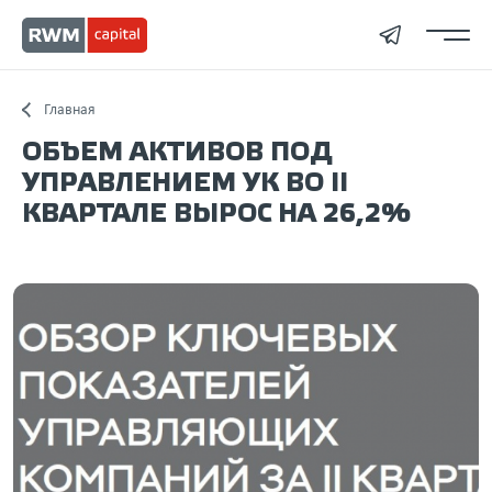
Главная
ОБЪЕМ АКТИВОВ ПОД
УПРАВЛЕНИЕМ УК ВО II
КВАРТАЛЕ ВЫРОС НА 26,2%