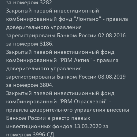
за номером 3282.
Закрытый паевой инвестиционный
комбинированный фонд "Лонтано" - правила
доверительного управления
зарегистрированы Банком России 02.08.2016
за номером 3186.
Закрытый паевой инвестиционный фонд
комбинированный "РВМ Актив" - правила
доверительного управления
зарегистрированы Банком России 08.08.2019
за номером 3804.
Закрытый паевой инвестиционный фонд
комбинированный "РВМ Отраслевой" -
правила доверительного управления внесены
Банком России в реестр паевых
инвестиционных фондов 13.03.2020 за
номером 3996-СД.