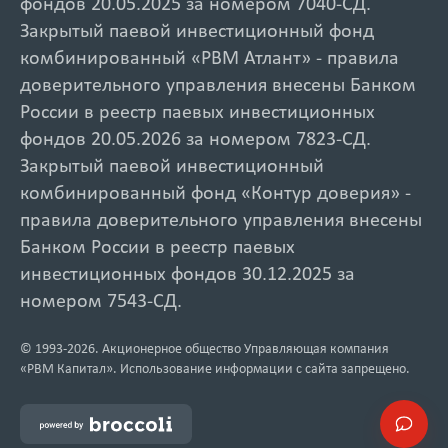
фондов 20.05.2025 за номером 7040-СД.
Закрытый паевой инвестиционный фонд
комбинированный «РВМ Атлант» - правила
доверительного управления внесены Банком
России в реестр паевых инвестиционных
фондов 20.05.2026 за номером 7823-СД.
Закрытый паевой инвестиционный
комбинированный фонд «Контур доверия» -
правила доверительного управления внесены
Банком России в реестр паевых
инвестиционных фондов 30.12.2025 за
номером 7543-СД.
© 1993-2026. Акционерное общество Управляющая компания
«РВМ Капитал». Использование информации с сайта запрещено.