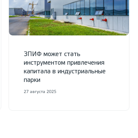
ЗПИФ может стать
инструментом привлечения
капитала в индустриальные
парки
27 августа 2025