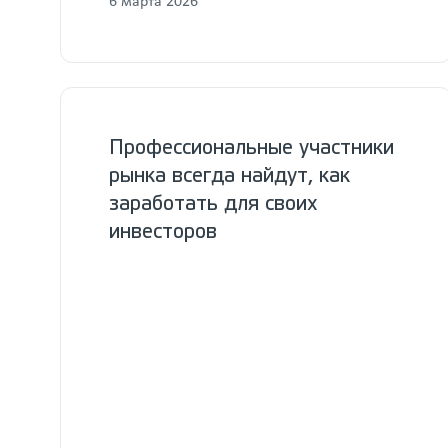
6 марта 2026
Профессиональные участники
рынка всегда найдут, как
заработать для своих
инвесторов