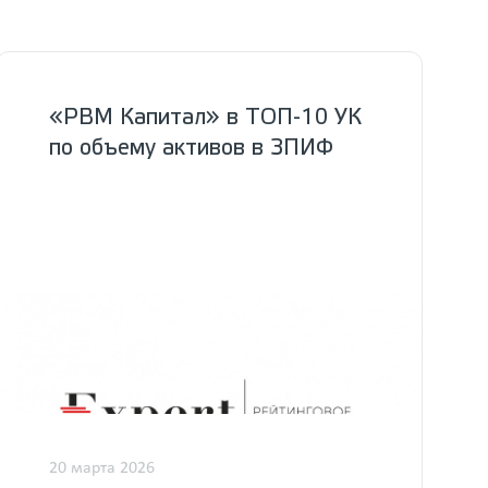
«РВМ Капитал» в ТОП-10 УК
по объему активов в ЗПИФ
20 марта 2026