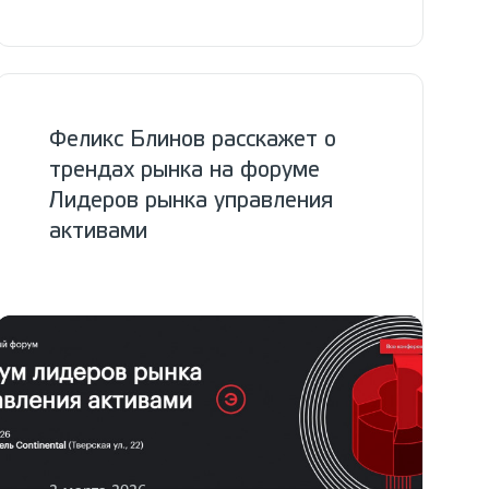
Феликс Блинов расскажет о
трендах рынка на форуме
Лидеров рынка управления
активами