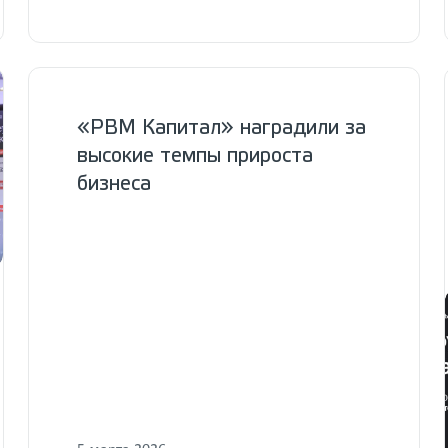
«РВМ Капитал» наградили за
высокие темпы прироста
бизнеса