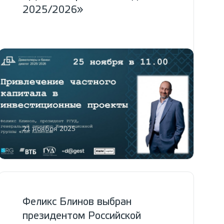
2025/2026»
21 ноября 2025
Феликс Блинов выбран
президентом Российской