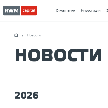
О компании
Инвестиции
Новости
НОВОСТИ
2026