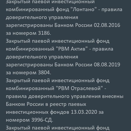
Закрытый паевой инвестиционный
комбинированный фонд "Лонтано" - правила
доверительного управления
зарегистрированы Банком России 02.08.2016
за номером 3186.
Закрытый паевой инвестиционный фонд
комбинированный "РВМ Актив" - правила
доверительного управления
зарегистрированы Банком России 08.08.2019
за номером 3804.
Закрытый паевой инвестиционный фонд
комбинированный "РВМ Отраслевой" -
правила доверительного управления внесены
Банком России в реестр паевых
инвестиционных фондов 13.03.2020 за
номером 3996-СД.
Закрытый паевой инвестиционный фонд