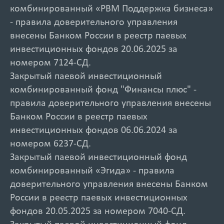
комбинированный «РВМ Поддержка бизнеса»
- правила доверительного управления
внесены Банком России в реестр паевых
инвестиционных фондов 20.06.2025 за
номером 7124-СД.
Закрытый паевой инвестиционный
комбинированный фонд "Финансы плюс" -
правила доверительного управления внесены
Банком России в реестр паевых
инвестиционных фондов 06.06.2024 за
номером 6237-СД.
Закрытый паевой инвестиционный фонд
комбинированный «Эгида» - правила
доверительного управления внесены Банком
России в реестр паевых инвестиционных
фондов 20.05.2025 за номером 7040-СД.