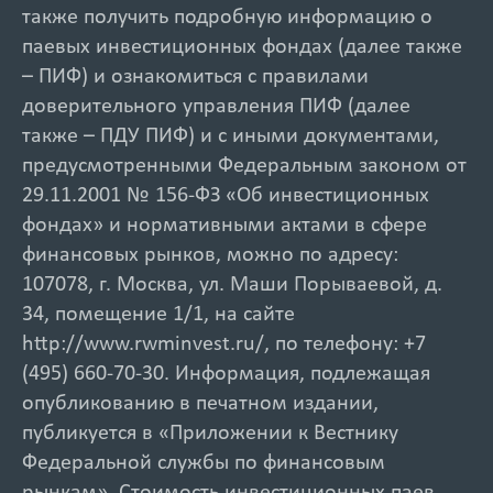
также получить подробную информацию о
паевых инвестиционных фондах (далее также
– ПИФ) и ознакомиться с правилами
доверительного управления ПИФ (далее
также – ПДУ ПИФ) и с иными документами,
предусмотренными Федеральным законом от
29.11.2001 № 156-ФЗ «Об инвестиционных
фондах» и нормативными актами в сфере
финансовых рынков, можно по адресу:
107078, г. Москва, ул. Маши Порываевой, д.
34, помещение 1/1, на сайте
http://www.rwminvest.ru/, по телефону: +7
(495) 660-70-30. Информация, подлежащая
опубликованию в печатном издании,
публикуется в «Приложении к Вестнику
Федеральной службы по финансовым