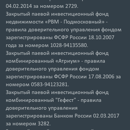
04.02.2014 за номером 2729.
Закрытый паевой инвестиционный фонд
недвижимости «РВМ - Подмосковный» -
правила доверительного управления фондом
зарегистрированы ФСФР России 18.10.2007
года за номером 1028-94135580.
Закрытый паевой инвестиционный фонд
комбинированный «Атриум» - правила
доверительного управления фондом
зарегистрированы ФСФР России 17.08.2006 за
номером 0583-94123281.
Закрытый паевой инвестиционный фонд
комбинированный "Гефест" - правила
доверительного управления
зарегистрированы Банком России 02.03.2017
за номером 3282.