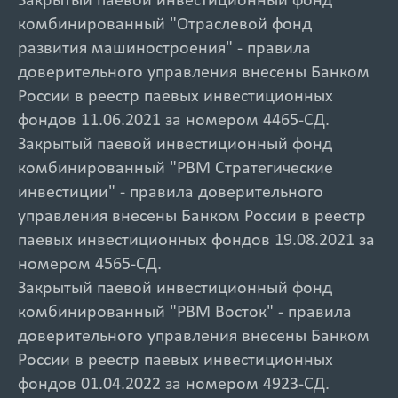
Закрытый паевой инвестиционный фонд
комбинированный "Отраслевой фонд
развития машиностроения" - правила
доверительного управления внесены Банком
России в реестр паевых инвестиционных
фондов 11.06.2021 за номером 4465-СД.
Закрытый паевой инвестиционный фонд
комбинированный "РВМ Стратегические
инвестиции" - правила доверительного
управления внесены Банком России в реестр
паевых инвестиционных фондов 19.08.2021 за
номером 4565-СД.
Закрытый паевой инвестиционный фонд
комбинированный "РВМ Восток" - правила
доверительного управления внесены Банком
России в реестр паевых инвестиционных
фондов 01.04.2022 за номером 4923-СД.