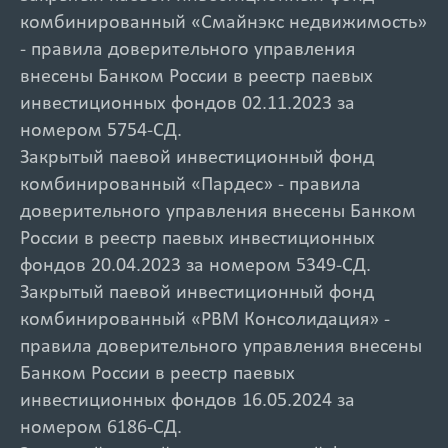
комбинированный «Смайнэкс недвижимость»
- правила доверительного управления
внесены Банком России в реестр паевых
инвестиционных фондов 02.11.2023 за
номером 5754-СД.
Закрытый паевой инвестиционный фонд
комбинированный «Пардес» - правила
доверительного управления внесены Банком
России в реестр паевых инвестиционных
фондов 20.04.2023 за номером 5349-СД.
Закрытый паевой инвестиционный фонд
комбинированный «РВМ Консолидация» -
правила доверительного управления внесены
Банком России в реестр паевых
инвестиционных фондов 16.05.2024 за
номером 6186-СД.