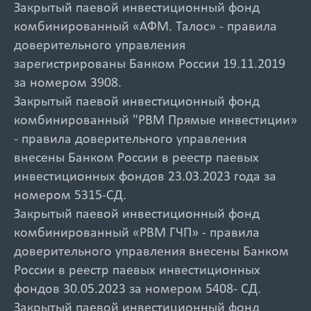
Закрытый паевой инвестиционный фонд
комбинированный «АФМ. Талос» - правила
доверительного управления
зарегистрированы Банком России 19.11.2019
за номером 3908.
Закрытый паевой инвестиционный фонд
комбинированный "РВМ Прямые инвестиции»
- правила доверительного управления
внесены Банком России в реестр паевых
инвестиционных фондов 23.03.2023 года за
номером 5315-СД.
Закрытый паевой инвестиционный фонд
комбинированный «РВМ ГЧП» - правила
доверительного управления внесены Банком
России в реестр паевых инвестиционных
фондов 30.05.2023 за номером 5408- СД.
Закрытый паевой инвестиционный фонд