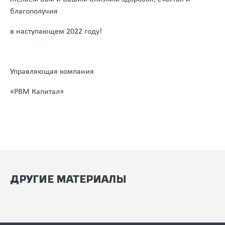
благополучия
в наступающем 2022 году!
Управляющая компания
«РВМ Капитал»
ДРУГИЕ МАТЕРИАЛЫ