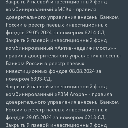
Закрытый паевой инвестиционный фонд
комбинированный «МСК» - правила
доверительного управления внесены Банком
России в реестр паевых инвестиционных
фондов 29.05.2024 за номером 6214-СД.
Закрытый паевой инвестиционный фонд
комбинированный «Актив-недвижимость» -
правила доверительного управления внесены
Банком России в реестр паевых
инвестиционных фондов 08.08.2024 за
номером 6393-СД.
Закрытый паевой инвестиционный фонд
комбинированный «РВМ Агора» - правила
доверительного управления внесены Банком
России в реестр паевых инвестиционных
фондов 29.05.2024 за номером 6213-СД.
Закрытый паевой инвестиционный фонд