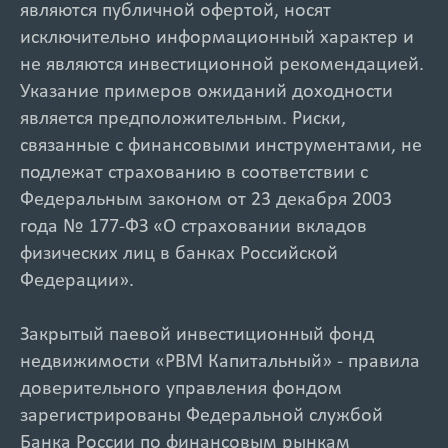
являются публичной офертой, носят
исключительно информационный характер и
не являются инвестиционной рекомендацией.
Указание примеров ожиданий доходности
является предположительным. Риски,
связанные с финансовыми инструментами, не
подлежат страхованию в соответствии с
Федеральным законом от 23 декабря 2003
года № 177-ФЗ «О страховании вкладов
физических лиц в банках Российской
Федерации».
Закрытый паевой инвестиционный фонд
недвижимости «РВМ Капитальный» - правила
доверительного управления фондом
зарегистрированы Федеральной службой
Банка России по финансовым рынкам