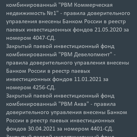
комбинированный "РВМ Коммерческая
недвижимость №1" - правила доверительного
управления внесены Банком России в реестр
паевых инвестиционных фондов 21.05.2020 за
номером 4047-СД.
Закрытый паевой инвестиционный фонд
комбинированный "РВМ Девелопмент" -
правила доверительного управления внесены
Банком России в реестр паевых
инвестиционных фондов 11.01.2021 за
номером 4256-СД.
Закрытый паевой инвестиционный фонд
комбинированный "РВМ Аква" - правила
доверительного управления внесены Банком
России в реестр паевых инвестиционных
фондов 30.04.2021 за номером 4401-СД.