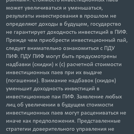
рынкам». Стоимость инвестиционных паев
может увеличиваться и уменьшаться,
результаты инвестирования в прошлом не
определяют доходы в будущем, государство
не гарантирует доходность инвестиций в ПИФ.
Прежде чем приобрести инвестиционный пай,
следует внимательно ознакомиться с ПДУ
ПИФ. ПДУ ПИФ могут быть предусмотрены
надбавки (скидки) к (с) расчетной стоимости
инвестиционных паев при их выдаче
(погашении). Взимание надбавок (скидок)
уменьшит доходность инвестиций в
инвестиционные паи ПИФ. Заявление любых
лиц об увеличении в будущем стоимости
инвестиционных паев могут расцениваться не
иначе как предположения. Представленные
стратегии доверительного управления не