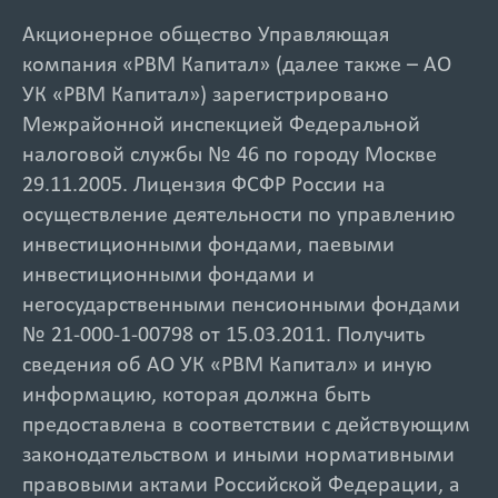
Акционерное общество Управляющая
компания «РВМ Капитал» (далее также – АО
УК «РВМ Капитал») зарегистрировано
Межрайонной инспекцией Федеральной
налоговой службы № 46 по городу Москве
29.11.2005. Лицензия ФСФР России на
осуществление деятельности по управлению
инвестиционными фондами, паевыми
инвестиционными фондами и
негосударственными пенсионными фондами
№ 21-000-1-00798 от 15.03.2011. Получить
сведения об АО УК «РВМ Капитал» и иную
информацию, которая должна быть
предоставлена в соответствии с действующим
законодательством и иными нормативными
правовыми актами Российской Федерации, а